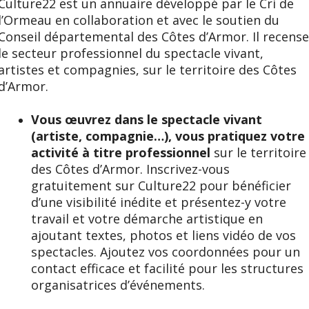
Culture22 est un annuaire développé par le Cri de
l’Ormeau en collaboration et avec le soutien du
Conseil départemental des Côtes d’Armor. Il recens
le secteur professionnel du spectacle vivant,
artistes et compagnies, sur le territoire des Côtes
d’Armor.
Vous œuvrez dans le spectacle vivant
(artiste, compagnie…), vous pratiquez votre
activité à titre professionnel
sur le territoire
des Côtes d’Armor. Inscrivez-vous
gratuitement sur Culture22 pour bénéficier
d’une visibilité inédite et présentez-y votre
travail et votre démarche artistique en
ajoutant textes, photos et liens vidéo de vos
spectacles. Ajoutez vos coordonnées pour un
contact efficace et facilité pour les structures
organisatrices d’événements.