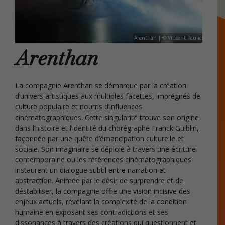
Arenthan | © Vincent Paulic
Arenthan
La compagnie Arenthan se démarque par la création
d’univers artistiques aux multiples facettes, imprégnés de
culture populaire et nourris d’influences
cinématographiques. Cette singularité trouve son origine
dans l’histoire et l’identité du chorégraphe Franck Guiblin,
façonnée par une quête d’émancipation culturelle et
sociale. Son imaginaire se déploie à travers une écriture
contemporaine où les références cinématographiques
instaurent un dialogue subtil entre narration et
abstraction. Animée par le désir de surprendre et de
déstabiliser, la compagnie offre une vision incisive des
enjeux actuels, révélant la complexité de la condition
humaine en exposant ses contradictions et ses
dissonances à travers des créations qui questionnent et