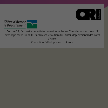
Culture 22
, l’annuaire des artistes professionnel.les en Côtes d’Armor est un outil
développé par le
Cri de l’Ormeau
avec le soutien du
Conseil départemental des Côtes
d’Armor
Conception / développement :
Acantic