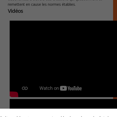
remettent en cause les normes établies.
Vidéos