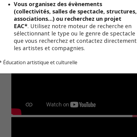
Vous organisez des évènements
(collectivités, salles de spectacle, structures,
associations…) ou recherchez un projet
EAC*
. Utilisez notre moteur de recherche en
sélectionnant le type ou le genre de spectacle
que vous recherchez et contactez directement
les artistes et compagnies.
* Éducation artistique et culturelle