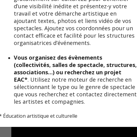
d’une visibilité inédite et présentez-y votre
travail et votre démarche artistique en
ajoutant textes, photos et liens vidéo de vos
spectacles. Ajoutez vos coordonnées pour un
contact efficace et facilité pour les structures
organisatrices d’événements.
Vous organisez des évènements
(collectivités, salles de spectacle, structures,
associations…) ou recherchez un projet
EAC*
. Utilisez notre moteur de recherche en
sélectionnant le type ou le genre de spectacle
que vous recherchez et contactez directement
les artistes et compagnies.
* Éducation artistique et culturelle