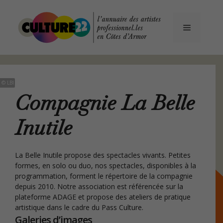
Aller
au
contenu
Menu
 © LBI
Compagnie La Belle
Inutile
La Belle Inutile propose des spectacles vivants. Petites
formes, en solo ou duo, nos spectacles, disponibles à la
programmation, forment le répertoire de la compagnie
depuis 2010. Notre association est référencée sur la
plateforme ADAGE et propose des ateliers de pratique
artistique dans le cadre du Pass Culture.
Galeries d’images