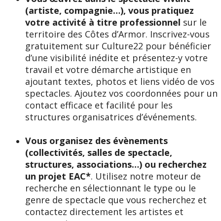
(artiste, compagnie…), vous pratiquez
votre activité à titre professionnel
sur le
territoire des Côtes d’Armor. Inscrivez-vous
gratuitement sur Culture22 pour bénéficier
d’une visibilité inédite et présentez-y votre
travail et votre démarche artistique en
ajoutant textes, photos et liens vidéo de vos
spectacles. Ajoutez vos coordonnées pour un
contact efficace et facilité pour les
structures organisatrices d’événements.
Vous organisez des évènements
(collectivités, salles de spectacle,
structures, associations…) ou recherchez
un projet EAC*
. Utilisez notre moteur de
recherche en sélectionnant le type ou le
genre de spectacle que vous recherchez et
contactez directement les artistes et